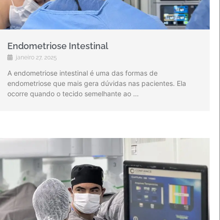
Endometriose Intestinal
janeiro 27, 2025
A endometriose intestinal é uma das formas de
endometriose que mais gera dúvidas nas pacientes. Ela
ocorre quando o tecido semelhante ao …