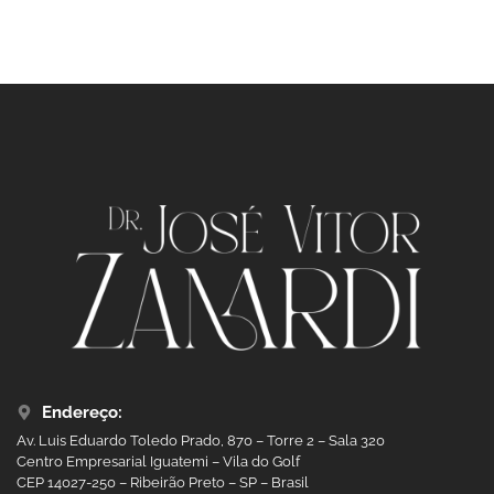
Endereço:
Av. Luis Eduardo Toledo Prado, 870 – Torre 2 – Sala 320
Centro Empresarial Iguatemi – Vila do Golf
CEP 14027-250 – Ribeirão Preto – SP – Brasil