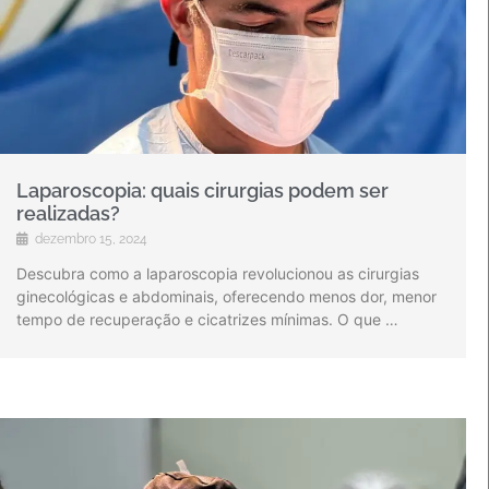
Laparoscopia: quais cirurgias podem ser
realizadas?
dezembro 15, 2024
Descubra como a laparoscopia revolucionou as cirurgias
ginecológicas e abdominais, oferecendo menos dor, menor
tempo de recuperação e cicatrizes mínimas. O que …