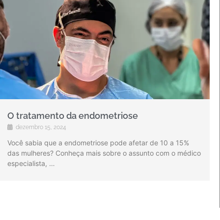
O tratamento da endometriose
dezembro 15, 2024
Você sabia que a endometriose pode afetar de 10 a 15%
das mulheres? Conheça mais sobre o assunto com o médico
especialista, …