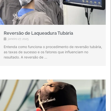
Reversão de Laqueadura Tubária
janeiro 27, 2025
Entenda como funciona o procedimento de reversão tubária,
as taxas de sucesso e os fatores que influenciam no
resultado. A reversão de …