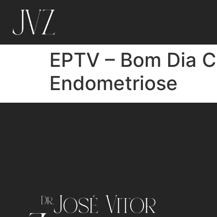
EPTV – Bom Dia C
Endometriose