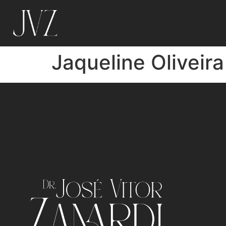
Jaqueline Oliveira