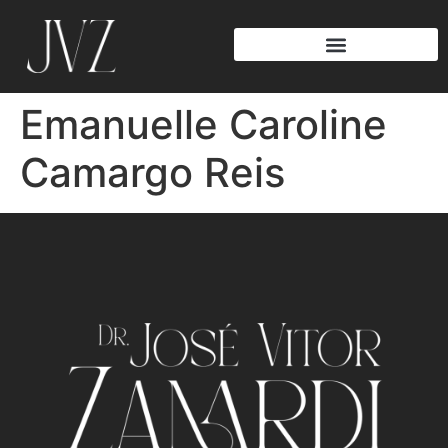
Emanuelle Caroline
Camargo Reis