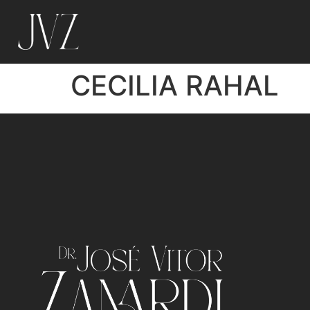
CECILIA RAHAL