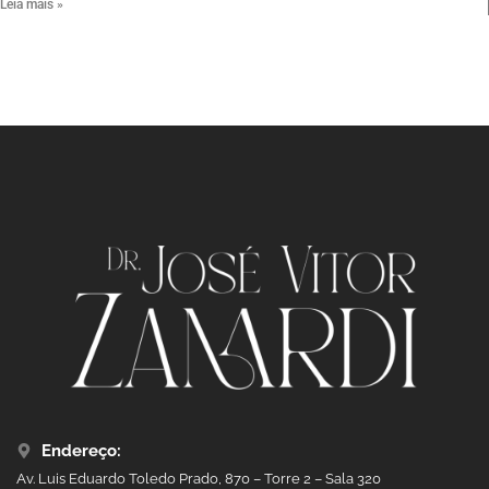
Leia mais »
Endereço:
Av. Luis Eduardo Toledo Prado, 870 – Torre 2 – Sala 320